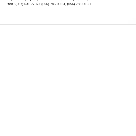
тел.: (067) 631-77-60, (056) 786-00-61, (056) 786-00-21