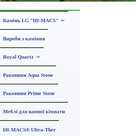
Камінь LG "HI-MACS"
Вироби з каміння
Royal Quartz
Раковини Aqua Stone
Раковини Prime Stone
Меблі для ванної кімнати
HI-MACS® Ultra-Ther