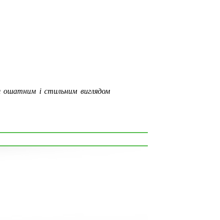
 ошатним і стильним виглядом